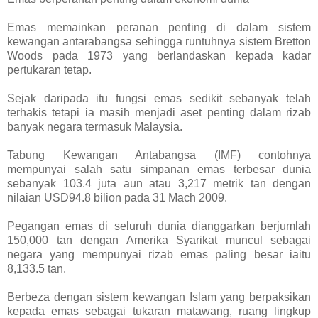
Emas memainkan peranan penting di dalam sistem
kewangan antarabangsa sehingga runtuhnya sistem Bretton
Woods pada 1973 yang berlandaskan kepada kadar
pertukaran tetap.
Sejak daripada itu fungsi emas sedikit sebanyak telah
terhakis tetapi ia masih menjadi aset penting dalam rizab
banyak negara termasuk Malaysia.
Tabung Kewangan Antabangsa (IMF) contohnya
mempunyai salah satu simpanan emas terbesar dunia
sebanyak 103.4 juta aun atau 3,217 metrik tan dengan
nilaian USD94.8 bilion pada 31 Mach 2009.
Pegangan emas di seluruh dunia dianggarkan berjumlah
150,000 tan dengan Amerika Syarikat muncul sebagai
negara yang mempunyai rizab emas paling besar iaitu
8,133.5 tan.
Berbeza dengan sistem kewangan Islam yang berpaksikan
kepada emas sebagai tukaran matawang, ruang lingkup